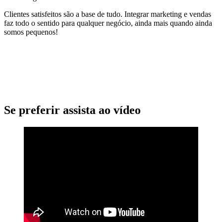
Clientes satisfeitos são a base de tudo. Integrar marketing e vendas
faz todo o sentido para qualquer negócio, ainda mais quando ainda
somos pequenos!
Se preferir assista ao vídeo