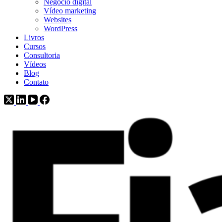
Negócio digital
Vídeo marketing
Websites
WordPress
Livros
Cursos
Consultoria
Vídeos
Blog
Contato