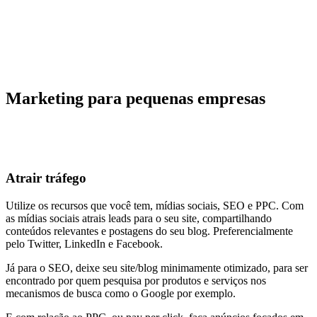
Marketing para pequenas empresas
Atrair tráfego
Utilize os recursos que você tem, mídias sociais, SEO e PPC. Com
as mídias sociais atrais leads para o seu site, compartilhando
conteúdos relevantes e postagens do seu blog. Preferencialmente
pelo Twitter, LinkedIn e Facebook.
Já para o SEO, deixe seu site/blog minimamente otimizado, para ser
encontrado por quem pesquisa por produtos e serviços nos
mecanismos de busca como o Google por exemplo.