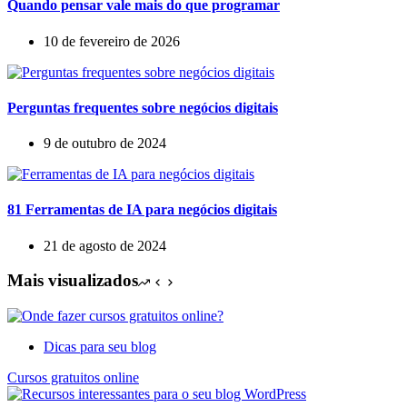
Quando pensar vale mais do que programar
10 de fevereiro de 2026
Perguntas frequentes sobre negócios digitais
9 de outubro de 2024
81 Ferramentas de IA para negócios digitais
21 de agosto de 2024
Mais visualizados
Dicas para seu blog
Cursos gratuitos online