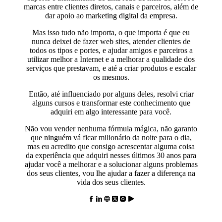
marcas entre clientes diretos, canais e parceiros, além de
dar apoio ao marketing digital da empresa.
Mas isso tudo não importa, o que importa é que eu
nunca deixei de fazer web sites, atender clientes de
todos os tipos e portes, e ajudar amigos e parceiros a
utilizar melhor a Internet e a melhorar a qualidade dos
serviços que prestavam, e até a criar produtos e escalar
os mesmos.
Então, até influenciado por alguns deles, resolvi criar
alguns cursos e transformar este conhecimento que
adquiri em algo interessante para você.
Não vou vender nenhuma fórmula mágica, não garanto
que ninguém vá ficar milionário da noite para o dia,
mas eu acredito que consigo acrescentar alguma coisa
da experiência que adquiri nesses últimos 30 anos para
ajudar você a melhorar e a solucionar alguns problemas
dos seus clientes, vou lhe ajudar a fazer a diferença na
vida dos seus clientes.