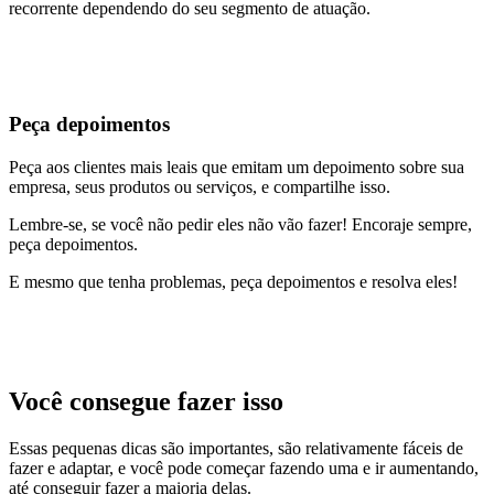
recorrente dependendo do seu segmento de atuação.
Peça depoimentos
Peça aos clientes mais leais que emitam um depoimento sobre sua
empresa, seus produtos ou serviços, e compartilhe isso.
Lembre-se, se você não pedir eles não vão fazer! Encoraje sempre,
peça depoimentos.
E mesmo que tenha problemas, peça depoimentos e resolva eles!
Você consegue fazer isso
Essas pequenas dicas são importantes, são relativamente fáceis de
fazer e adaptar, e você pode começar fazendo uma e ir aumentando,
até conseguir fazer a maioria delas.