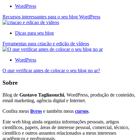
WordPress
Recursos interessantes para o seu blog WordPress
Dicas para seu blog
Ferramentas para criação e edição de vídeos
WordPress
O que verificar antes de colocar o seu blog no ar?
Sobre
Blog de
Gustavo Tagliassuchi
, WordPress, produção de conteúdo,
email marketing, agência digital e Internet.
Confira meus
livros
e também meus
cursos
.
Este web blog ainda organiza informações pessoais, artigos
científicos, papers, áreas de interesse pessoal, comercial, técnico,
científico e outros assuntos relacionados a meus interesses
acadêmicos e profissionais.