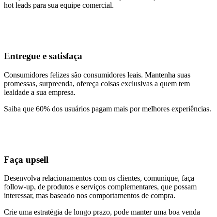
hot leads para sua equipe comercial.
Entregue e satisfaça
Consumidores felizes são consumidores leais. Mantenha suas
promessas, surpreenda, ofereça coisas exclusivas a quem tem
lealdade a sua empresa.
Saiba que 60% dos usuários pagam mais por melhores experiências.
Faça upsell
Desenvolva relacionamentos com os clientes, comunique, faça
follow-up, de produtos e serviços complementares, que possam
interessar, mas baseado nos comportamentos de compra.
Crie uma estratégia de longo prazo, pode manter uma boa venda