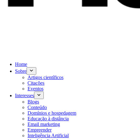
Home
Sobre
Artigos científicos
Citações
Eventos
Interesses
Blogs
Conteúdo
Domínios e hospedagem
Educação à distância
Email marketing
Empreender
Inteligência Artificial