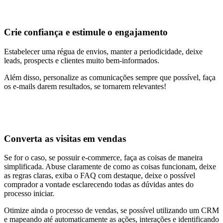
Crie confiança e estimule o engajamento
Estabelecer uma régua de envios, manter a periodicidade, deixe
leads, prospects e clientes muito bem-informados.
Além disso, personalize as comunicações sempre que possível, faça
os e-mails darem resultados, se tornarem relevantes!
Converta as visitas em vendas
Se for o caso, se possuir e-commerce, faça as coisas de maneira
simplificada. Abuse claramente de como as coisas funcionam, deixe
as regras claras, exiba o FAQ com destaque, deixe o possível
comprador a vontade esclarecendo todas as dúvidas antes do
processo iniciar.
Otimize ainda o processo de vendas, se possível utilizando um CRM
e mapeando até automaticamente as ações, interações e identificando