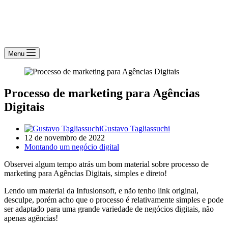
Menu
Processo de marketing para Agências
Digitais
Gustavo Tagliassuchi
12 de novembro de 2022
Montando um negócio digital
Observei algum tempo atrás um bom material sobre processo de
marketing para Agências Digitais, simples e direto!
Lendo um material da Infusionsoft, e não tenho link original,
desculpe, porém acho que o processo é relativamente simples e pode
ser adaptado para uma grande variedade de negócios digitais, não
apenas agências!