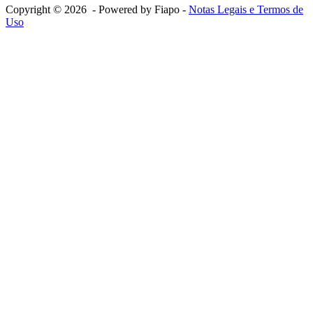
Copyright © 2026 - Powered by Fiapo -
Notas Legais e Termos de
Uso