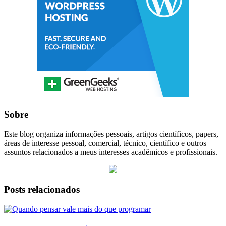
Sobre
Este blog organiza informações pessoais, artigos científicos, papers,
áreas de interesse pessoal, comercial, técnico, científico e outros
assuntos relacionados a meus interesses acadêmicos e profissionais.
Posts relacionados