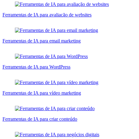
Ferramentas de IA para avaliação de websites
Ferramentas de IA para email marketing
Ferramentas de IA para WordPress
Ferramentas de IA para vídeo marketing
Ferramentas de IA para criar conteúdo