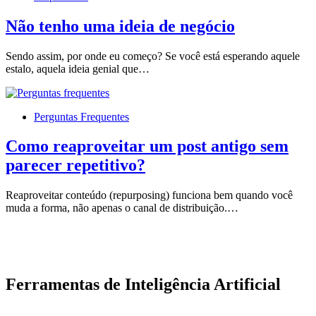
Não tenho uma ideia de negócio
Sendo assim, por onde eu começo? Se você está esperando aquele
estalo, aquela ideia genial que…
Perguntas Frequentes
Como reaproveitar um post antigo sem
parecer repetitivo?
Reaproveitar conteúdo (repurposing) funciona bem quando você
muda a forma, não apenas o canal de distribuição.…
Ferramentas de Inteligência Artificial