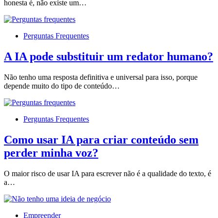
honesta é, não existe um…
Perguntas Frequentes
A IA pode substituir um redator humano?
Não tenho uma resposta definitiva e universal para isso, porque
depende muito do tipo de conteúdo…
Perguntas Frequentes
Como usar IA para criar conteúdo sem
perder minha voz?
O maior risco de usar IA para escrever não é a qualidade do texto, é
a…
Empreender