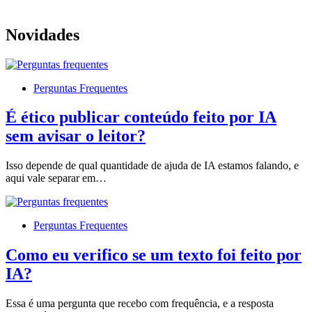
Novidades
Perguntas Frequentes
É ético publicar conteúdo feito por IA
sem avisar o leitor?
Isso depende de qual quantidade de ajuda de IA estamos falando, e
aqui vale separar em…
Perguntas Frequentes
Como eu verifico se um texto foi feito por
IA?
Essa é uma pergunta que recebo com frequência, e a resposta