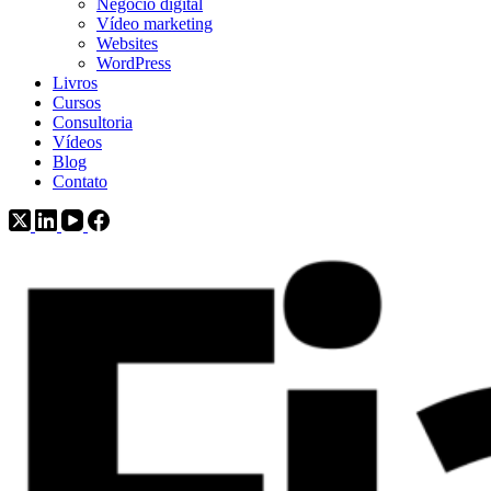
Negócio digital
Vídeo marketing
Websites
WordPress
Livros
Cursos
Consultoria
Vídeos
Blog
Contato