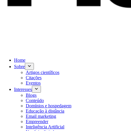
Home
Sobre
Artigos científicos
Citações
Eventos
Interesses
Blogs
Conteúdo
Domínios e hospedagem
Educação à distância
Email marketing
Empreender
Inteligência Artificial