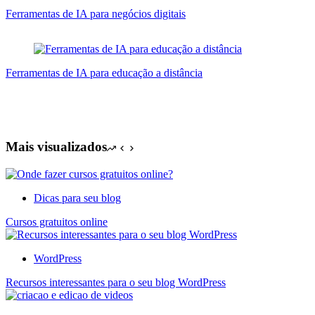
Ferramentas de IA para negócios digitais
Ferramentas de IA para educação a distância
Mais visualizados
Dicas para seu blog
Cursos gratuitos online
WordPress
Recursos interessantes para o seu blog WordPress