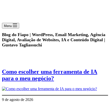
Menu
Blog do Fiapo | WordPress, Email Marketing, Agência
Digital, Avaliação de Websites, IA e Conteúdo Digital |
Gustavo Tagliassuchi
Como escolher uma ferramenta de IA
para o meu negócio?
9 de agosto de 2026